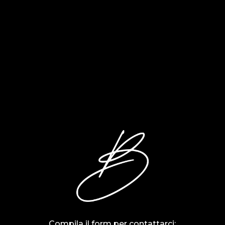
Compila il form per contattarci: