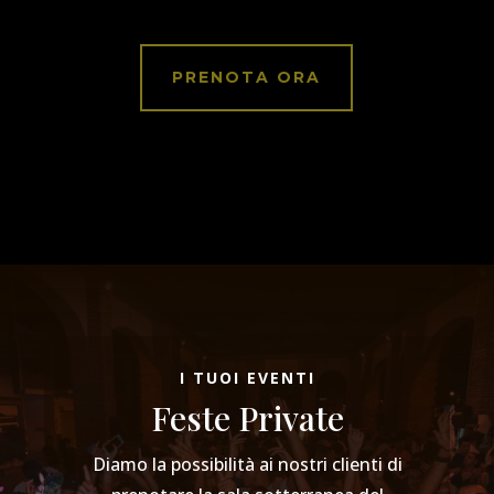
PRENOTA ORA
I TUOI EVENTI
Feste Private
Diamo la possibilità ai nostri clienti di