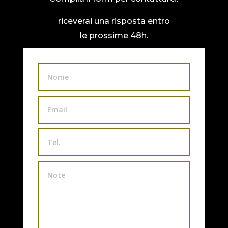
riceverai una risposta entro
le prossime 48h.