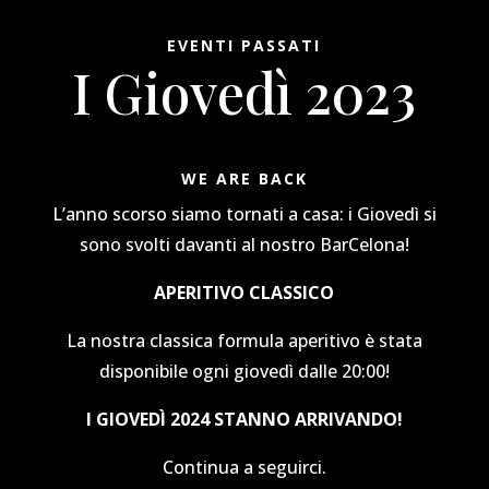
EVENTI PASSATI
I Giovedì 2023
WE ARE BACK
L’anno scorso siamo tornati a casa: i Giovedì si
sono svolti davanti al nostro BarCelona!
APERITIVO CLASSICO
La nostra classica formula aperitivo è stata
disponibile ogni giovedì dalle 20:00!
I GIOVEDÌ 2024 STANNO ARRIVANDO!
Continua a seguirci.