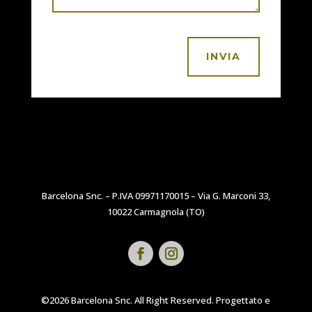
INVIA
Barcelona Snc. – P.IVA 09971170015 – Via G. Marconi 33,
10022 Carmagnola (TO)
©2026 Barcelona Snc. All Right Reserved. Progettato e