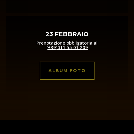
23 FEBBRAIO
Prenotazione obbligatoria al
(+39)011 55 01 209
ALBUM FOTO