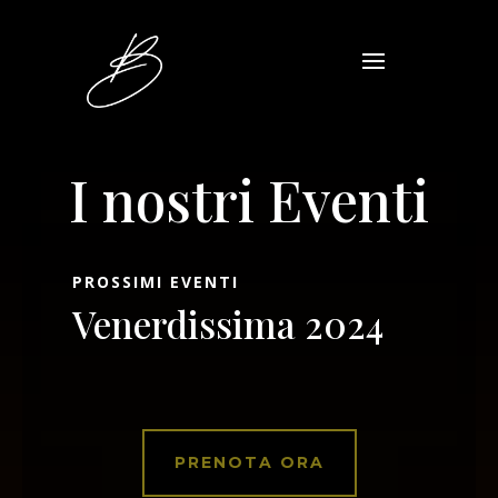
I nostri Eventi
PROSSIMI EVENTI
Venerdissima 2024
PRENOTA ORA