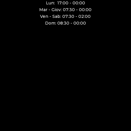
Lun: 17:00 - 00:00
Mar - Giov: 07:30 - 00:00
Ven - Sab: 07:30 - 02:00
Dom: 08:30 - 00:00